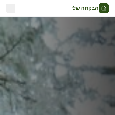
הבקתה שלי