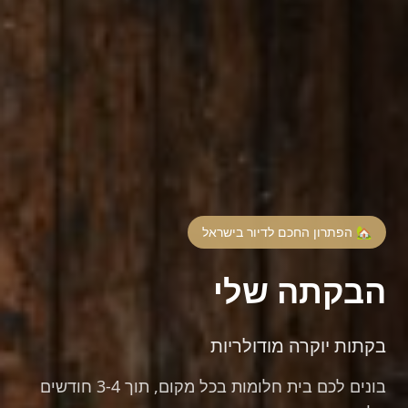
🏡 הפתרון החכם לדיור בישראל
הבקתה שלי
בקתות יוקרה מודולריות
בונים לכם בית חלומות בכל מקום, תוך 3-4 חודשים