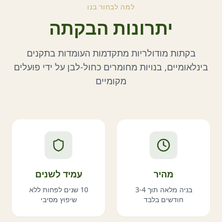
למה לבחור בנו
יתרונות הבקתה
בקתות מודולריות מתקדמות העומדות בתקנים
בינלאומיים, בנויות מחומרים כחול-לבן על ידי פועלים
מקומיים
מהיר
עמיד לשנים
בניה מלאה תוך 3-4
10 שנים לפחות ללא
חודשים בלבד
שיפוץ מסיבי