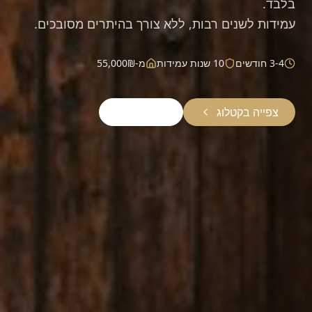
בלבד.
עמידות לשנים רבות, ללא צורך בהיתרים מסובכים.
3-4 חודשים
10 שנות עמידות
מ-55,000₪
צפייה בקטלוג
יצירת קשר